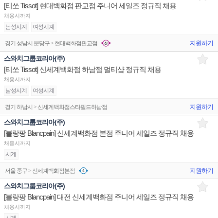
[티쏘 Tissot] 현대백화점 판교점 주니어 세일즈 정규직 채용
채용시까지
남성시계
여성시계
지원하기
경기 성남시 분당구 > 현대백화점판교점
스와치그룹코리아(주)
[티쏘 Tissot] 신세계백화점 하남점 멀티샵 정규직 채용
채용시까지
남성시계
여성시계
지원하기
경기 하남시 > 신세계백화점스타필드하남점
스와치그룹코리아(주)
[블랑팡 Blancpain] 신세계백화점 본점 주니어 세일즈 정규직 채용
채용시까지
시계
지원하기
서울 중구 > 신세계백화점본점
스와치그룹코리아(주)
[블랑팡 Blancpain] 대전 신세계백화점 주니어 세일즈 정규직 채용
채용시까지