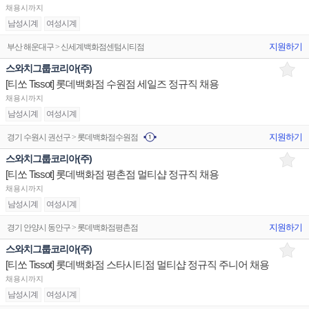
채용시까지
남성시계
여성시계
지원하기
부산 해운대구 > 신세계백화점센텀시티점
스와치그룹코리아(주)
[티쏘 Tissot] 롯데백화점 수원점 세일즈 정규직 채용
채용시까지
남성시계
여성시계
지원하기
경기 수원시 권선구 > 롯데백화점수원점
스와치그룹코리아(주)
[티쏘 Tissot] 롯데백화점 평촌점 멀티샵 정규직 채용
채용시까지
남성시계
여성시계
지원하기
경기 안양시 동안구 > 롯데백화점평촌점
스와치그룹코리아(주)
[티쏘 Tissot] 롯데백화점 스타시티점 멀티샵 정규직 주니어 채용
채용시까지
남성시계
여성시계