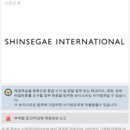
사진소개
채권추심을 명목으로 현금 수거 및 전달 업무 또는 체크카드, 계좌, 계좌
비밀번호를 요구할 경우 채용을 빙자한 보이스피싱 사기범죄일 수 있습니
다.
※ 보이스피싱 범죄에 가담하면 사기방조죄로 처벌받을수 있습니다.
부적합 공고/마감된 채용정보 신고
※ 본 정보는 신세계인터내셔날 에서 제공한 자료이며, 샵마넷은 기재된 내용에 대