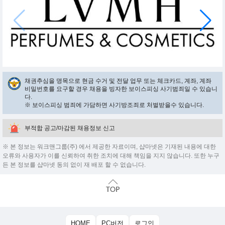
채권추심을 명목으로 현금 수거 및 전달 업무 또는 체크카드, 계좌, 계좌
비밀번호를 요구할 경우 채용을 빙자한 보이스피싱 사기범죄일 수 있습니
다.
※ 보이스피싱 범죄에 가담하면 사기방조죄로 처벌받을수 있습니다.
부적합 공고/마감된 채용정보 신고
※ 본 정보는 워크맨그룹(주) 에서 제공한 자료이며, 샵마넷은 기재된 내용에 대한
오류와 사용자가 이를 신뢰하여 취한 조치에 대해 책임을 지지 않습니다. 또한 누구
든 본 정보를 샵마넷 동의 없이 재 배포 할 수 없습니다.
HOME
PC버전
로그인