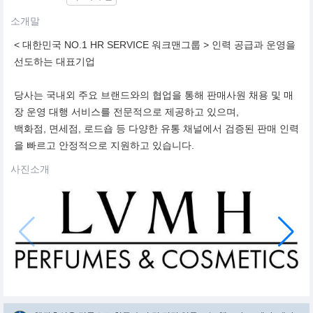
소개말
< 대한민국 NO.1 HR SERVICE 워크맨그룹 > 인력 공급과 운영을
선도하는 대표기업
당사는 국내외 주요 브랜드와의 협업을 통해 판매사원 채용 및 매
장 운영 대행 서비스를 전문적으로 제공하고 있으며,
백화점, 면세점, 로드숍 등 다양한 유통 채널에서 검증된 판매 인력
을 빠르고 안정적으로 지원하고 있습니다.
사진소개