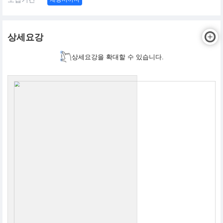
상세요강
상세요강을 확대할 수 있습니다.