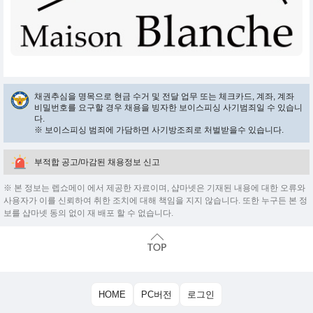
채권추심을 명목으로 현금 수거 및 전달 업무 또는 체크카드, 계좌, 계좌
비밀번호를 요구할 경우 채용을 빙자한 보이스피싱 사기범죄일 수 있습니
다.
※ 보이스피싱 범죄에 가담하면 사기방조죄로 처벌받을수 있습니다.
부적합 공고/마감된 채용정보 신고
※ 본 정보는 렙쇼메이 에서 제공한 자료이며, 샵마넷은 기재된 내용에 대한 오류와
사용자가 이를 신뢰하여 취한 조치에 대해 책임을 지지 않습니다. 또한 누구든 본 정
보를 샵마넷 동의 없이 재 배포 할 수 없습니다.
HOME
PC버전
로그인