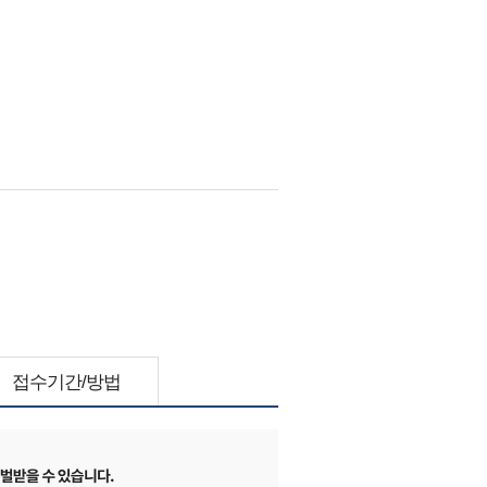
접수기간/방법