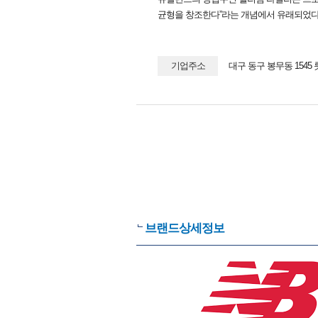
균형을 창조한다”라는 개념에서 유래되었다
기업주소
대구 동구 봉무동 154
브랜드상세정보