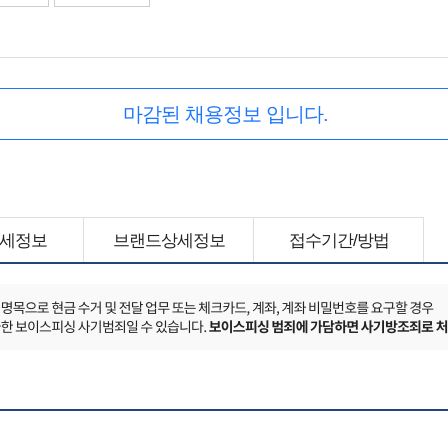
마감된 채용정보 입니다.
세정보
브랜드상세정보
접수기간/방법