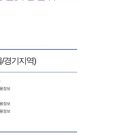
울/경기지역)
듀
채용정보
채용정보
채용정보