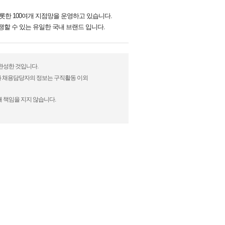
비롯한 100여개 지점망을 운영하고 있습니다.
쟁할 수 있는 유일한 국내 브랜드 입니다.
 완성한 것입니다.
)과 채용담당자의 정보는 구직활동 이외
 책임을 지지 않습니다.