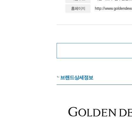
홈페이지
http://www.goldende
브랜드상세정보