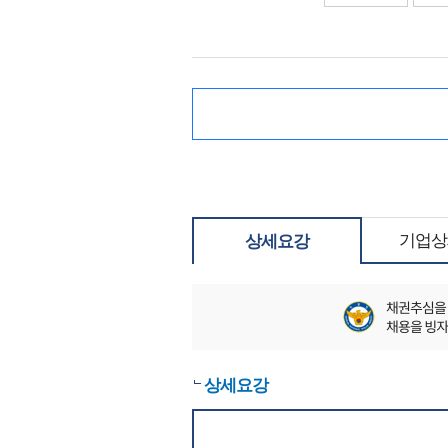
기업상
상세요강
상세요강