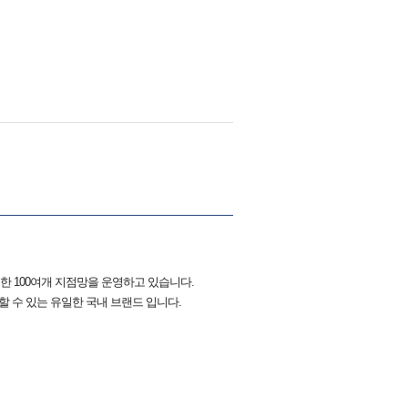
롯한 100여개 지점망을 운영하고 있습니다.
할 수 있는 유일한 국내 브랜드 입니다.