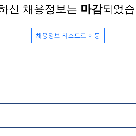
하신 채용정보는
마감
되었습
채용정보 리스트로 이동