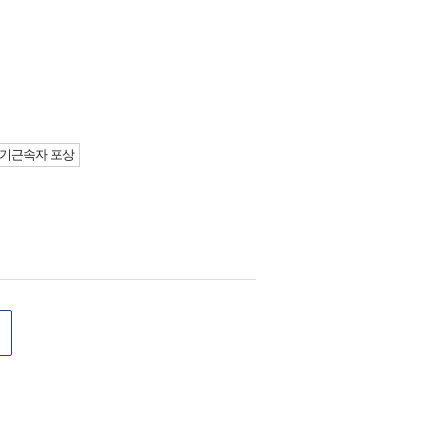
기근속자 포상