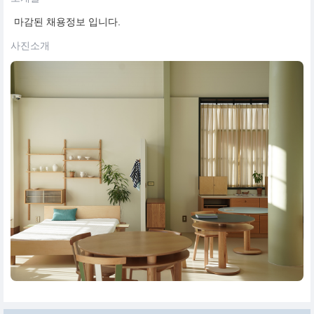
마감된 채용정보 입니다.
사진소개