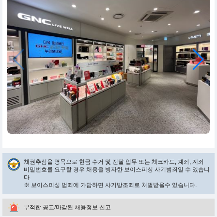
채권추심을 명목으로 현금 수거 및 전달 업무 또는 체크카드, 계좌, 계좌
비밀번호를 요구할 경우 채용을 빙자한 보이스피싱 사기범죄일 수 있습니
다.
※ 보이스피싱 범죄에 가담하면 사기방조죄로 처벌받을수 있습니다.
부적합 공고/마감된 채용정보 신고