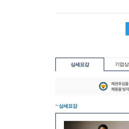
기업상
상세요강
상세요강