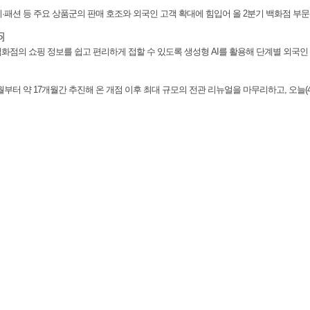
·패션 등 주요 상품군의 판매 호조와 외국인 고객 확대에 힘입어 올 2분기 백화점 부문
5]
백화점의 쇼핑 정보를 쉽고 편리하게 접할 수 있도록 생성형 AI를 활용해 단계별 외국인
부터 약 17개월간 추진해 온 개점 이후 최대 규모의 전관 리뉴얼을 마무리하고, 오늘(4