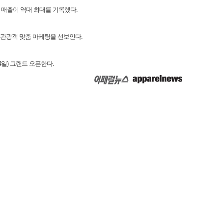
 매출이 역대 최대를 기록했다.
 관광객 맞춤 마케팅을 선보인다.
일) 그랜드 오픈한다.