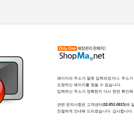
페이지의 주소가 잘못 입력되었거나, 주소가
요청하신 페이지를 찾을 수 없습니다.
입력하신 주소가 정확한지 다시 한번 확인해
관련 문의사항은 고객센터(
02-851-0815
)에
친절하게 안내해 드리겠습니다. 감사합니다.