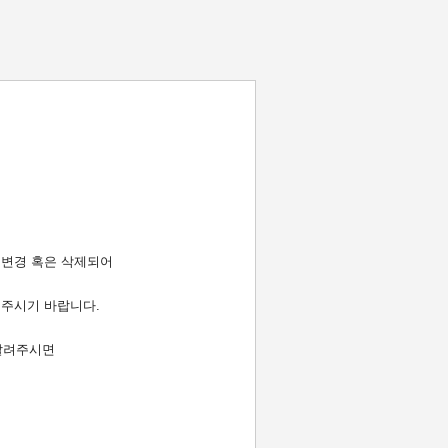
 변경 혹은 삭제되어
 주시기 바랍니다.
 알려주시면