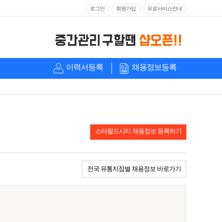
로그인
회원가입
유료서비스안내
이력서등록
채용정보등록
스타필드시티 채용정보 등록하기
전국 유통지점별 채용정보 바로가기